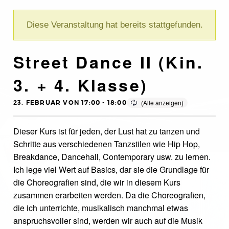
Diese Veranstaltung hat bereits stattgefunden.
Street Dance II (Kin.
3. + 4. Klasse)
23. FEBRUAR VON 17:00
-
18:00
Dieser Kurs ist für jeden, der Lust hat zu tanzen und
Schritte aus verschiedenen Tanzstilen wie Hip Hop,
Breakdance, Dancehall, Contemporary usw. zu lernen.
Ich lege viel Wert auf Basics, dar sie die Grundlage für
die Choreografien sind, die wir in diesem Kurs
zusammen erarbeiten werden. Da die Choreografien,
die ich unterrichte, musikalisch manchmal etwas
anspruchsvoller sind, werden wir auch auf die Musik