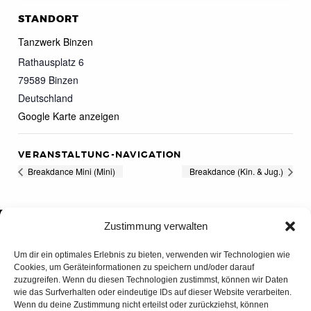
STANDORT
Tanzwerk Binzen
Rathausplatz 6
79589
Binzen
Deutschland
Google Karte anzeigen
VERANSTALTUNG-NAVIGATION
Breakdance Mini (Mini)
Breakdance (Kin. & Jug.)
Zustimmung verwalten
Um dir ein optimales Erlebnis zu bieten, verwenden wir Technologien wie
Cookies, um Geräteinformationen zu speichern und/oder darauf
zuzugreifen. Wenn du diesen Technologien zustimmst, können wir Daten
wie das Surfverhalten oder eindeutige IDs auf dieser Website verarbeiten.
Wenn du deine Zustimmung nicht erteilst oder zurückziehst, können