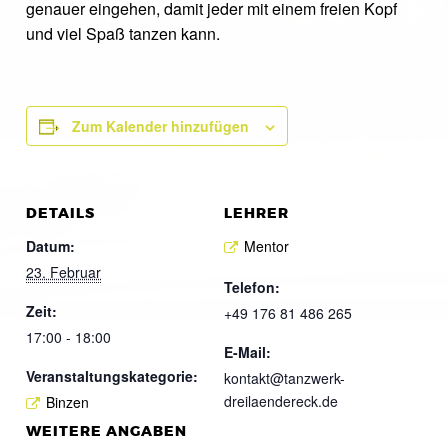
genauer eingehen, damit jeder mit einem freien Kopf
und viel Spaß tanzen kann.
Zum Kalender hinzufügen
DETAILS
LEHRER
Datum:
Mentor
23. Februar
Telefon:
Zeit:
+49 176 81 486 265
17:00 - 18:00
E-Mail:
Veranstaltungskategorie:
kontakt@tanzwerk-
dreilaendereck.de
Binzen
WEITERE ANGABEN