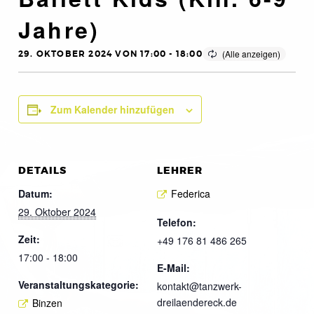
Jahre)
29. OKTOBER 2024 VON 17:00
-
18:00
Zum Kalender hinzufügen
DETAILS
LEHRER
Datum:
Federica
29. Oktober 2024
Telefon:
Zeit:
+49 176 81 486 265
17:00 - 18:00
E-Mail:
Veranstaltungskategorie:
kontakt@tanzwerk-
dreilaendereck.de
Binzen