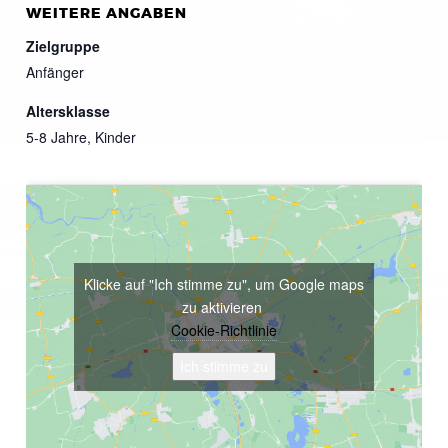
WEITERE ANGABEN
Zielgruppe
Anfänger
Altersklasse
5-8 Jahre, Kinder
Klicke auf "Ich stimme zu", um Google maps
zu aktivieren
Cookie-Richtlinie
Ich stimme zu