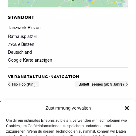
STANDORT
Tanzwerk Binzen
Rathausplatz 6
79589
Binzen
Deutschland
Google Karte anzeigen
VERANSTALTUNG-NAVIGATION
Hip Hop (Kin.)
Ballett Teenies (ab 9 Jahre)
Zustimmung verwalten
Um dir ein optimales Erlebnis zu bieten, verwenden wir Technologien wie
Cookies, um Geräteinformationen zu speichern und/oder darauf
zuzugreifen. Wenn du diesen Technologien zustimmst, können wir Daten