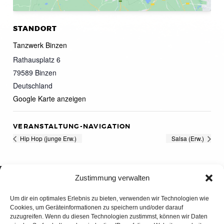
STANDORT
Tanzwerk Binzen
Rathausplatz 6
79589
Binzen
Deutschland
Google Karte anzeigen
VERANSTALTUNG-NAVIGATION
Hip Hop (junge Erw.)
Salsa (Erw.)
Zustimmung verwalten
Um dir ein optimales Erlebnis zu bieten, verwenden wir Technologien wie
Cookies, um Geräteinformationen zu speichern und/oder darauf
zuzugreifen. Wenn du diesen Technologien zustimmst, können wir Daten