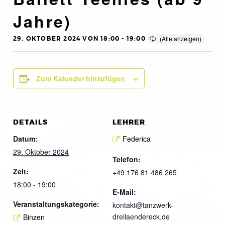
Jahre)
29. OKTOBER 2024 VON 18:00
-
19:00
Zum Kalender hinzufügen
DETAILS
LEHRER
Datum:
Federica
29. Oktober 2024
Telefon:
Zeit:
+49 176 81 486 265
18:00 - 19:00
E-Mail:
Veranstaltungskategorie:
kontakt@tanzwerk-
dreilaendereck.de
Binzen