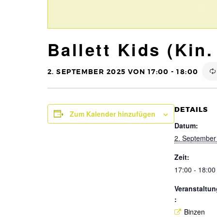
Ballett Kids (Kin.
2. SEPTEMBER 2025 VON 17:00
-
18:00
DETAILS
Zum Kalender hinzufügen
Datum:
2. September
Zeit:
17:00 - 18:00
Veranstaltun
:
Binzen