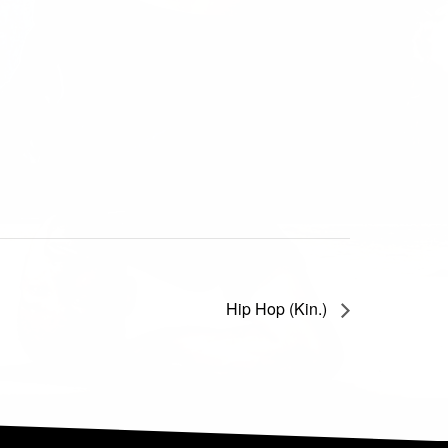
Hip Hop (Kin.)