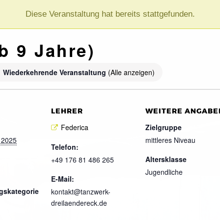
Diese Veranstaltung hat bereits stattgefunden.
b 9 Jahre)
Wiederkehrende Veranstaltung
(Alle anzeigen)
LEHRER
WEITERE ANGABE
Federica
Zielgruppe
 2025
mittleres Niveau
Telefon:
Altersklasse
+49 176 81 486 265
Jugendliche
E-Mail:
gskategorie
kontakt@tanzwerk-
dreilaendereck.de