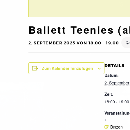
Ballett Teenies (a
2. SEPTEMBER 2025 VON 18:00
-
19:00
DETAILS
Zum Kalender hinzufügen
Datum:
2. September
Zeit:
18:00 - 19:00
Veranstaltun
:
Binzen