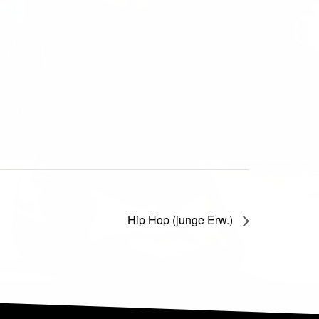
Hip Hop (junge Erw.)