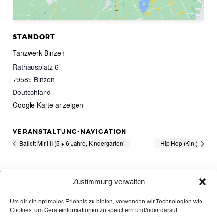
STANDORT
Tanzwerk Binzen
Rathausplatz 6
79589
Binzen
Deutschland
Google Karte anzeigen
VERANSTALTUNG-NAVIGATION
Ballett Mini II (5 + 6 Jahre, Kindergarten)
Hip Hop (Kin.)
Zustimmung verwalten
Um dir ein optimales Erlebnis zu bieten, verwenden wir Technologien wie
Cookies, um Geräteinformationen zu speichern und/oder darauf