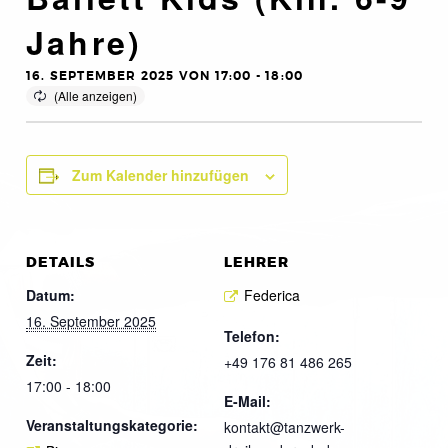
Jahre)
16. SEPTEMBER 2025 VON 17:00
-
18:00
Zum Kalender hinzufügen
DETAILS
LEHRER
Datum:
Federica
16. September 2025
Telefon:
Zeit:
+49 176 81 486 265
17:00 - 18:00
E-Mail:
Veranstaltungskategorie:
kontakt@tanzwerk-