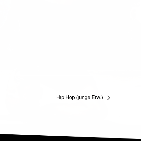
Hip Hop (junge Erw.)