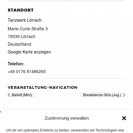
STANDORT
Tanzwerk Lörrach
Marie-Curie-Straße 3
79539
Lörrach
Deutschland
Google Karte anzeigen
Telefon:
+49 0176 81486265
VERANSTALTUNG-NAVIGATION
Ballett (Mini)
Breakdance Girls (Jug.)
Zustimmung verwalten
Um dir ein optimales Erlebnis zu bieten, verwenden wir Technologien wie