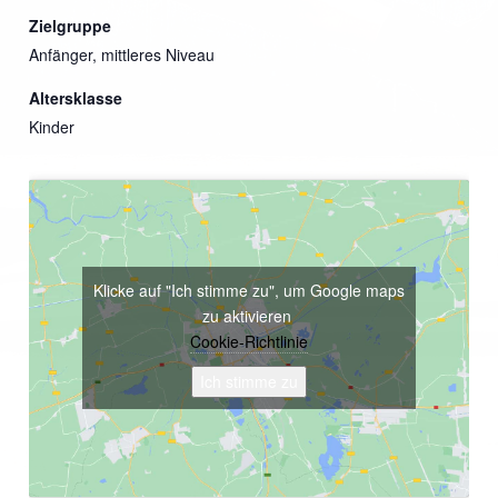
Zielgruppe
Anfänger, mittleres Niveau
Altersklasse
Kinder
Klicke auf "Ich stimme zu", um Google maps
zu aktivieren
Cookie-Richtlinie
Ich stimme zu