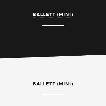
BALLETT (MINI)
BALLETT (MINI)