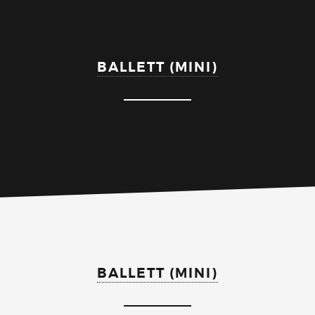
BALLETT (MINI)
BALLETT (MINI)