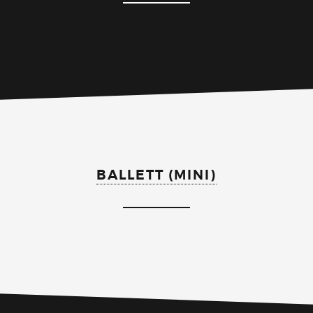
BALLETT (MINI)