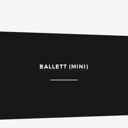
BALLETT (MINI)