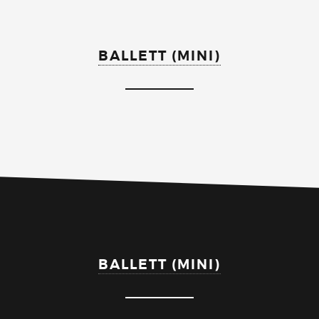
BALLETT (MINI)
BALLETT (MINI)