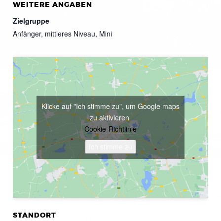
WEITERE ANGABEN
Zielgruppe
Anfänger, mittleres Niveau, Mini
Klicke auf "Ich stimme zu", um Google maps
zu aktivieren
Cookie-Richtlinie
Ich stimme zu
STANDORT