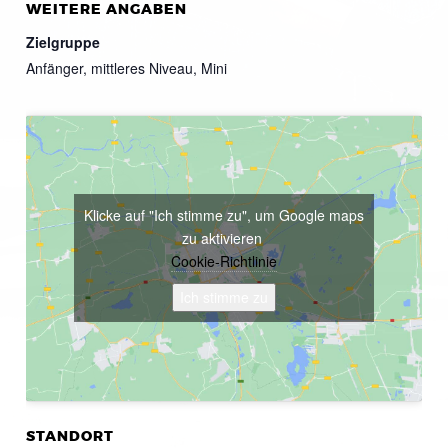
WEITERE ANGABEN
Zielgruppe
Anfänger, mittleres Niveau, Mini
Klicke auf "Ich stimme zu", um Google maps
zu aktivieren
Cookie-Richtlinie
Ich stimme zu
STANDORT