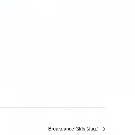
Breakdance Girls (Jug.)