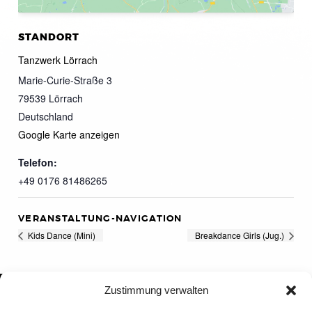
STANDORT
Tanzwerk Lörrach
Marie-Curie-Straße 3
79539
Lörrach
Deutschland
Google Karte anzeigen
Telefon:
+49 0176 81486265
VERANSTALTUNG-NAVIGATION
Kids Dance (Mini)
Breakdance Girls (Jug.)
Zustimmung verwalten