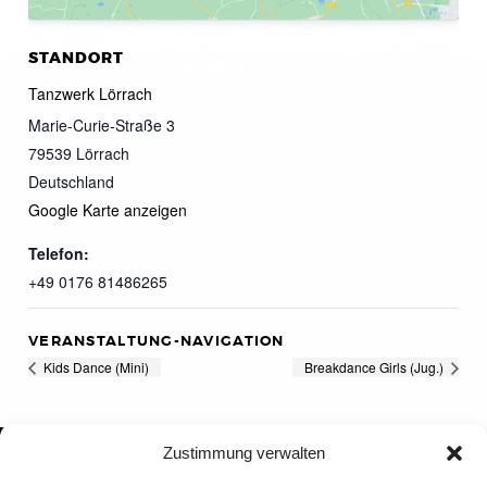
STANDORT
Tanzwerk Lörrach
Marie-Curie-Straße 3
79539
Lörrach
Deutschland
Google Karte anzeigen
Telefon:
+49 0176 81486265
VERANSTALTUNG-NAVIGATION
Kids Dance (Mini)
Breakdance Girls (Jug.)
Zustimmung verwalten