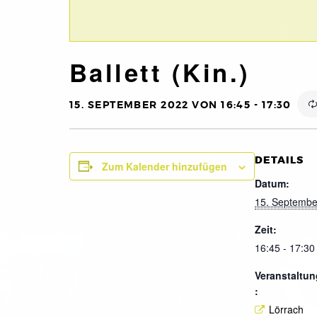
Ballett (Kin.)
15. SEPTEMBER 2022 VON 16:45
-
17:30
DETAILS
Zum Kalender hinzufügen
Datum:
15. Septembe
Zeit:
16:45 - 17:30
Veranstaltun
:
Lörrach