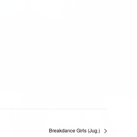
Breakdance Girls (Jug.)