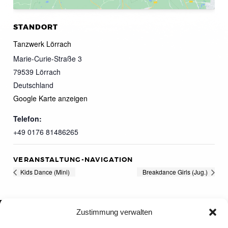
STANDORT
Tanzwerk Lörrach
Marie-Curie-Straße 3
79539
Lörrach
Deutschland
Google Karte anzeigen
Telefon:
+49 0176 81486265
VERANSTALTUNG-NAVIGATION
Kids Dance (Mini)
Breakdance Girls (Jug.)
Zustimmung verwalten