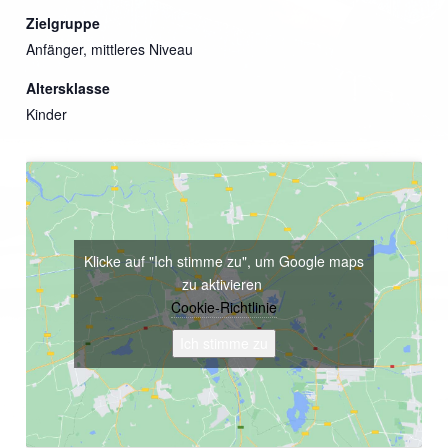
Zielgruppe
Anfänger, mittleres Niveau
Altersklasse
Kinder
Klicke auf "Ich stimme zu", um Google maps
zu aktivieren
Cookie-Richtlinie
Ich stimme zu