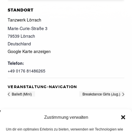
STANDORT
Tanzwerk Lörrach
Marie-Curie-Straße 3
79539
Lörrach
Deutschland
Google Karte anzeigen
Telefon:
+49 0176 81486265
VERANSTALTUNG-NAVIGATION
Ballett (Mini)
Breakdance Girls (Jug.)
Zustimmung verwalten
Um dir ein optimales Erlebnis zu bieten, verwenden wir Technologien wie