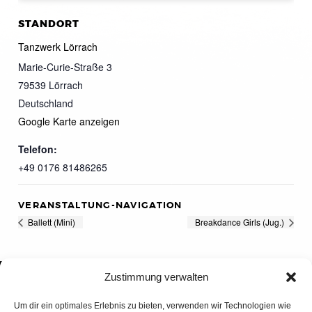
STANDORT
Tanzwerk Lörrach
Marie-Curie-Straße 3
79539
Lörrach
Deutschland
Google Karte anzeigen
Telefon:
+49 0176 81486265
VERANSTALTUNG-NAVIGATION
Ballett (Mini)
Breakdance Girls (Jug.)
Zustimmung verwalten
Um dir ein optimales Erlebnis zu bieten, verwenden wir Technologien wie