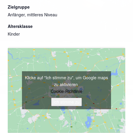
Zielgruppe
Anfänger, mittleres Niveau
Altersklasse
Kinder
Klicke auf "Ich stimme zu", um Google maps
zu aktivieren
Cookie-Richtlinie
Ich stimme zu