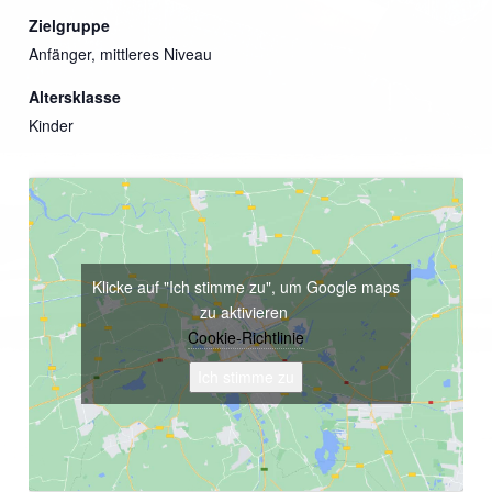
Zielgruppe
Anfänger, mittleres Niveau
Altersklasse
Kinder
Klicke auf "Ich stimme zu", um Google maps
zu aktivieren
Cookie-Richtlinie
Ich stimme zu