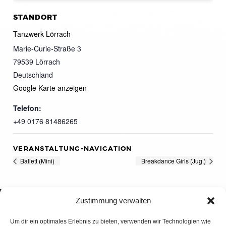
STANDORT
Tanzwerk Lörrach
Marie-Curie-Straße 3
79539
Lörrach
Deutschland
Google Karte anzeigen
Telefon:
+49 0176 81486265
VERANSTALTUNG-NAVIGATION
Ballett (Mini)
Breakdance Girls (Jug.)
Zustimmung verwalten
Um dir ein optimales Erlebnis zu bieten, verwenden wir Technologien wie