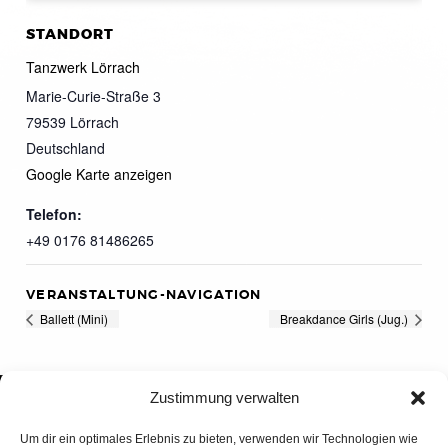
STANDORT
Tanzwerk Lörrach
Marie-Curie-Straße 3
79539
Lörrach
Deutschland
Google Karte anzeigen
Telefon:
+49 0176 81486265
VERANSTALTUNG-NAVIGATION
Ballett (Mini)
Breakdance Girls (Jug.)
Zustimmung verwalten
Um dir ein optimales Erlebnis zu bieten, verwenden wir Technologien wie