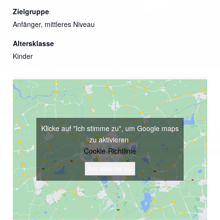
Zielgruppe
Anfänger, mittleres Niveau
Altersklasse
Kinder
Klicke auf "Ich stimme zu", um Google maps
zu aktivieren
Cookie-Richtlinie
Ich stimme zu