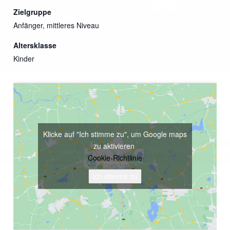
Zielgruppe
Anfänger, mittleres Niveau
Altersklasse
Kinder
Klicke auf "Ich stimme zu", um Google maps
zu aktivieren
Cookie-Richtlinie
Ich stimme zu