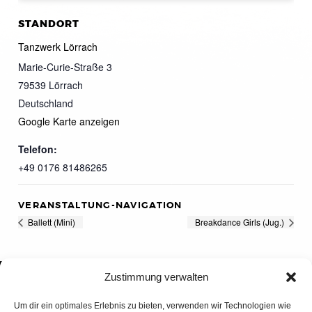
STANDORT
Tanzwerk Lörrach
Marie-Curie-Straße 3
79539
Lörrach
Deutschland
Google Karte anzeigen
Telefon:
+49 0176 81486265
VERANSTALTUNG-NAVIGATION
Ballett (Mini)
Breakdance Girls (Jug.)
Zustimmung verwalten
Um dir ein optimales Erlebnis zu bieten, verwenden wir Technologien wie