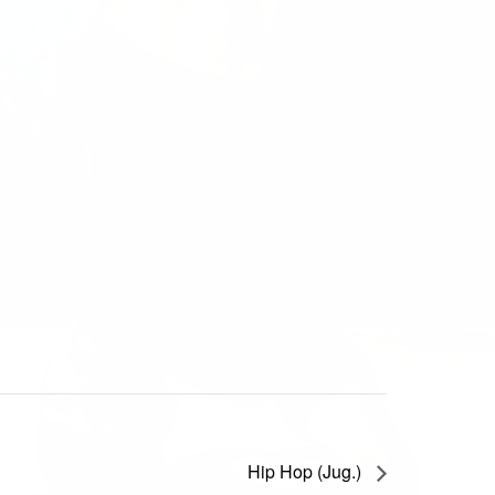
Hip Hop (Jug.)