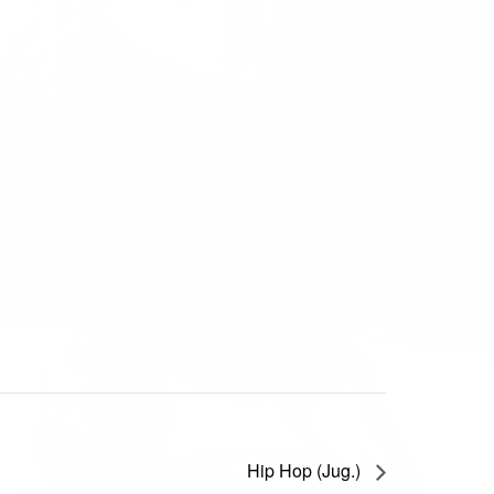
Hip Hop (Jug.)