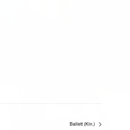
Ballett (Kin.)