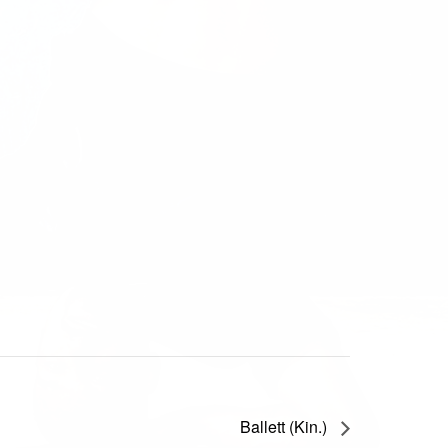
Ballett (Kin.)