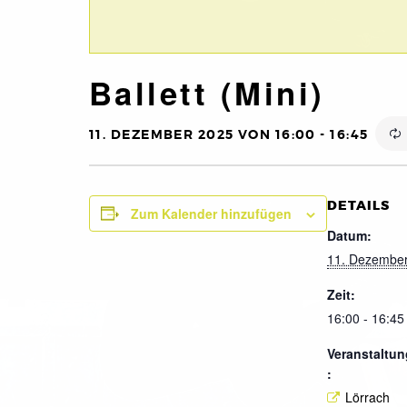
Ballett (Mini)
11. DEZEMBER 2025 VON 16:00
-
16:45
DETAILS
Zum Kalender hinzufügen
Datum:
11. Dezembe
Zeit:
16:00 - 16:45
Veranstaltun
:
Lörrach