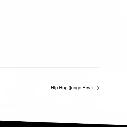
Hip Hop (junge Erw.)