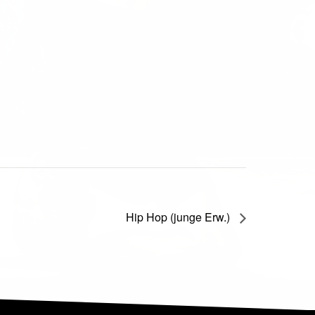
Hip Hop (junge Erw.)