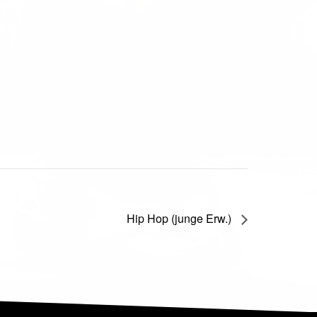
Hip Hop (junge Erw.)