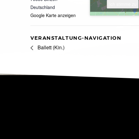
Ich stimme zu
Deutschland
Google Karte anzeigen
VERANSTALTUNG-NAVIGATION
Ballett (Kin.)