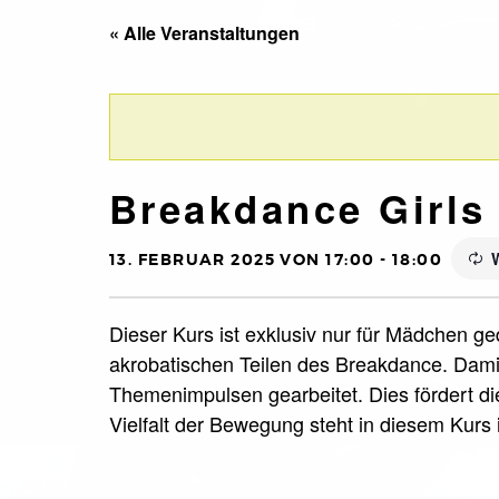
« Alle Veranstaltungen
Breakdance Girls 
13. FEBRUAR 2025 VON 17:00
-
18:00
Dieser Kurs ist exklusiv nur für Mädchen ge
akrobatischen Teilen des Breakdance. Dami
Themenimpulsen gearbeitet. Dies fördert die
Vielfalt der Bewegung steht in diesem Kurs