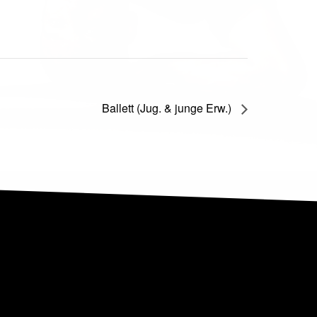
Ballett (Jug. & junge Erw.)