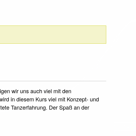
gen wir uns auch viel mit den
rd in diesem Kurs viel mit Konzept- und
eitete Tanzerfahrung. Der Spaß an der