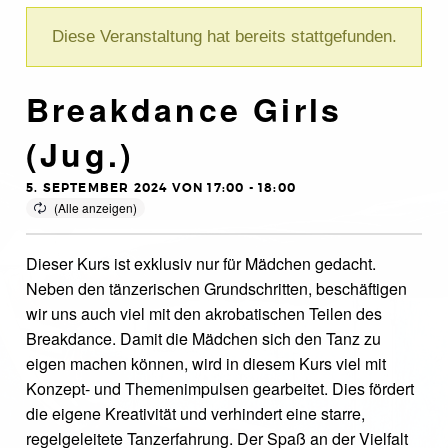
Diese Veranstaltung hat bereits stattgefunden.
Breakdance Girls
(Jug.)
5. SEPTEMBER 2024 VON 17:00
-
18:00
Dieser Kurs ist exklusiv nur für Mädchen gedacht.
Neben den tänzerischen Grundschritten, beschäftigen
wir uns auch viel mit den akrobatischen Teilen des
Breakdance. Damit die Mädchen sich den Tanz zu
eigen machen können, wird in diesem Kurs viel mit
Konzept- und Themenimpulsen gearbeitet. Dies fördert
die eigene Kreativität und verhindert eine starre,
regelgeleitete Tanzerfahrung. Der Spaß an der Vielfalt