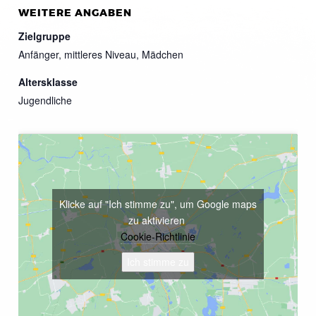
WEITERE ANGABEN
Zielgruppe
Anfänger, mittleres Niveau, Mädchen
Altersklasse
Jugendliche
Klicke auf "Ich stimme zu", um Google maps
zu aktivieren
Cookie-Richtlinie
Ich stimme zu