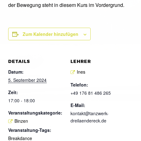
der Bewegung steht in diesem Kurs im Vordergrund.
Zum Kalender hinzufügen
DETAILS
LEHRER
Datum:
Ines
5. September 2024
Telefon:
Zeit:
+49 176 81 486 265
17:00 - 18:00
E-Mail:
Veranstaltungskategorie:
kontakt@tanzwerk-
dreilaendereck.de
Binzen
Veranstaltung-Tags:
Breakdance