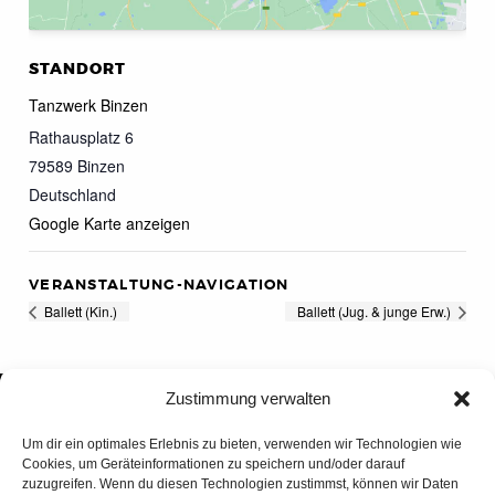
STANDORT
Tanzwerk Binzen
Rathausplatz 6
79589
Binzen
Deutschland
Google Karte anzeigen
VERANSTALTUNG-NAVIGATION
Ballett (Kin.)
Ballett (Jug. & junge Erw.)
Zustimmung verwalten
Um dir ein optimales Erlebnis zu bieten, verwenden wir Technologien wie
Cookies, um Geräteinformationen zu speichern und/oder darauf
zuzugreifen. Wenn du diesen Technologien zustimmst, können wir Daten