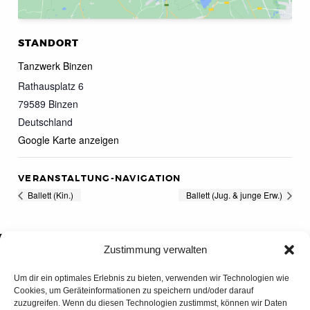
STANDORT
Tanzwerk Binzen
Rathausplatz 6
79589
Binzen
Deutschland
Google Karte anzeigen
VERANSTALTUNG-NAVIGATION
Ballett (Kin.)
Ballett (Jug. & junge Erw.)
Zustimmung verwalten
Um dir ein optimales Erlebnis zu bieten, verwenden wir Technologien wie
Cookies, um Geräteinformationen zu speichern und/oder darauf
zuzugreifen. Wenn du diesen Technologien zustimmst, können wir Daten