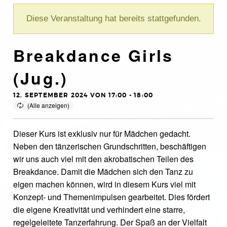
Diese Veranstaltung hat bereits stattgefunden.
Breakdance Girls
(Jug.)
12. SEPTEMBER 2024 VON 17:00
-
18:00
Dieser Kurs ist exklusiv nur für Mädchen gedacht.
Neben den tänzerischen Grundschritten, beschäftigen
wir uns auch viel mit den akrobatischen Teilen des
Breakdance. Damit die Mädchen sich den Tanz zu
eigen machen können, wird in diesem Kurs viel mit
Konzept- und Themenimpulsen gearbeitet. Dies fördert
die eigene Kreativität und verhindert eine starre,
regelgeleitete Tanzerfahrung. Der Spaß an der Vielfalt