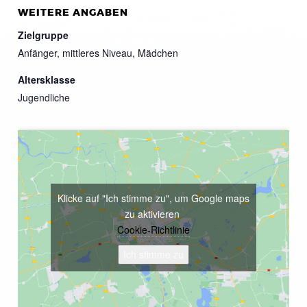
WEITERE ANGABEN
Zielgruppe
Anfänger, mittleres Niveau, Mädchen
Altersklasse
Jugendliche
Klicke auf "Ich stimme zu", um Google maps
zu aktivieren
Cookie-Richtlinie
Ich stimme zu