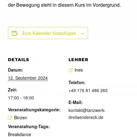
der Bewegung steht in diesem Kurs im Vordergrund.
Zum Kalender hinzufügen
DETAILS
LEHRER
Datum:
Ines
12. September 2024
Telefon:
Zeit:
+49 176 81 486 265
17:00 - 18:00
E-Mail:
Veranstaltungskategorie:
kontakt@tanzwerk-
dreilaendereck.de
Binzen
Veranstaltung-Tags:
Breakdance