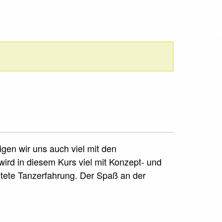
gen wir uns auch viel mit den
rd in diesem Kurs viel mit Konzept- und
eitete Tanzerfahrung. Der Spaß an der