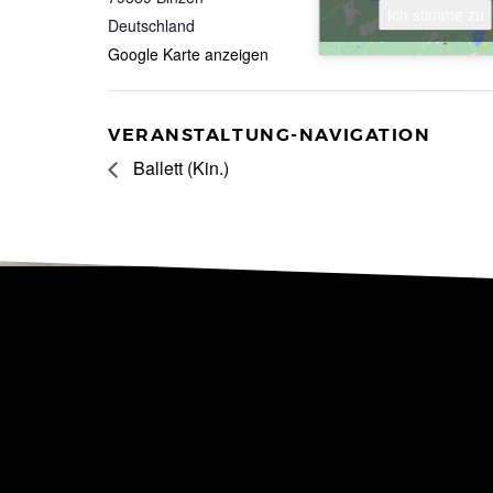
Ich stimme zu
Deutschland
Google Karte anzeigen
VERANSTALTUNG-NAVIGATION
Ballett (Kin.)