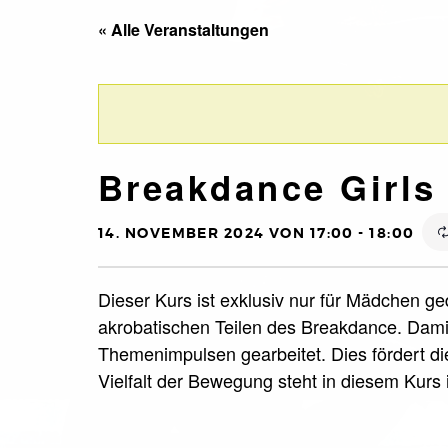
« Alle Veranstaltungen
Breakdance Girls 
14. NOVEMBER 2024 VON 17:00
-
18:00
Dieser Kurs ist exklusiv nur für Mädchen ge
akrobatischen Teilen des Breakdance. Dami
Themenimpulsen gearbeitet. Dies fördert die
Vielfalt der Bewegung steht in diesem Kurs