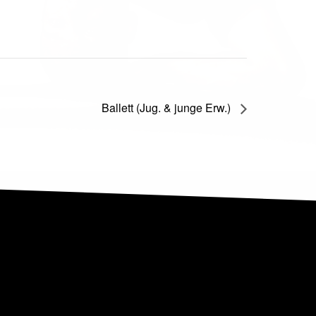
Ballett (Jug. & junge Erw.)