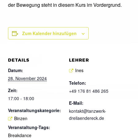
der Bewegung steht in diesem Kurs im Vordergrund.
Zum Kalender hinzufügen
DETAILS
LEHRER
Datum:
Ines
28. November 2024
Telefon:
Zeit:
+49 176 81 486 265
17:00 - 18:00
E-Mail:
Veranstaltungskategorie:
kontakt@tanzwerk-
dreilaendereck.de
Binzen
Veranstaltung-Tags:
Breakdance