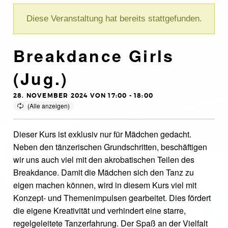
Diese Veranstaltung hat bereits stattgefunden.
Breakdance Girls
(Jug.)
28. NOVEMBER 2024 VON 17:00
-
18:00
Dieser Kurs ist exklusiv nur für Mädchen gedacht.
Neben den tänzerischen Grundschritten, beschäftigen
wir uns auch viel mit den akrobatischen Teilen des
Breakdance. Damit die Mädchen sich den Tanz zu
eigen machen können, wird in diesem Kurs viel mit
Konzept- und Themenimpulsen gearbeitet. Dies fördert
die eigene Kreativität und verhindert eine starre,
regelgeleitete Tanzerfahrung. Der Spaß an der Vielfalt