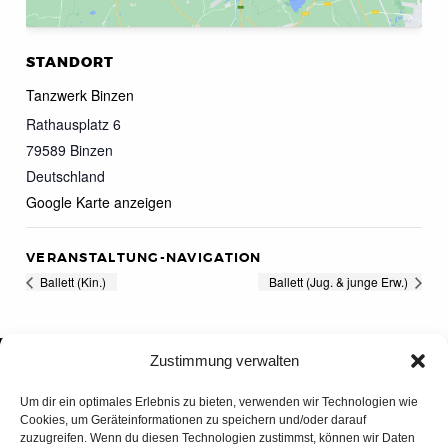
STANDORT
Tanzwerk Binzen
Rathausplatz 6
79589
Binzen
Deutschland
Google Karte anzeigen
VERANSTALTUNG-NAVIGATION
Ballett (Kin.)
Ballett (Jug. & junge Erw.)
Zustimmung verwalten
Um dir ein optimales Erlebnis zu bieten, verwenden wir Technologien wie
Cookies, um Geräteinformationen zu speichern und/oder darauf
zuzugreifen. Wenn du diesen Technologien zustimmst, können wir Daten