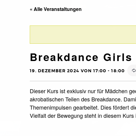
« Alle Veranstaltungen
Breakdance Girls 
19. DEZEMBER 2024 VON 17:00
-
18:00
Dieser Kurs ist exklusiv nur für Mädchen ge
akrobatischen Teilen des Breakdance. Dami
Themenimpulsen gearbeitet. Dies fördert die
Vielfalt der Bewegung steht in diesem Kurs