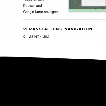
Ich stimme zu
Deutschland
Google Karte anzeigen
VERANSTALTUNG-NAVIGATION
Ballett (Kin.)