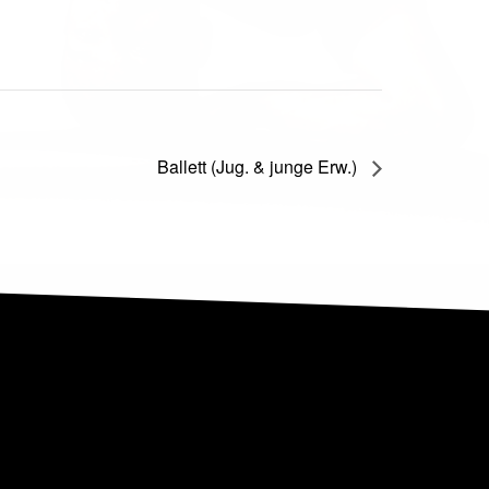
Ballett (Jug. & junge Erw.)