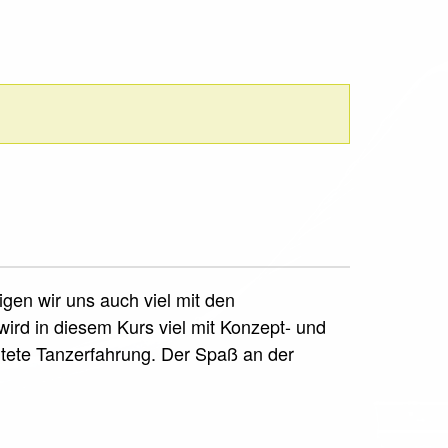
gen wir uns auch viel mit den
rd in diesem Kurs viel mit Konzept- und
eitete Tanzerfahrung. Der Spaß an der