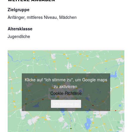
Zielgruppe
Anfänger, mittleres Niveau, Mädchen
Altersklasse
Jugendliche
Klicke auf "Ich stimme zu", um Google maps
zu aktivieren
Cookie-Richtlinie
Ich stimme zu