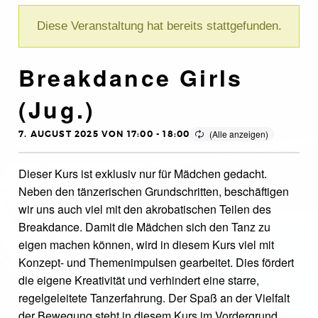
Diese Veranstaltung hat bereits stattgefunden.
Breakdance Girls
(Jug.)
7. AUGUST 2025 VON 17:00
-
18:00
Dieser Kurs ist exklusiv nur für Mädchen gedacht.
Neben den tänzerischen Grundschritten, beschäftigen
wir uns auch viel mit den akrobatischen Teilen des
Breakdance. Damit die Mädchen sich den Tanz zu
eigen machen können, wird in diesem Kurs viel mit
Konzept- und Themenimpulsen gearbeitet. Dies fördert
die eigene Kreativität und verhindert eine starre,
regelgeleitete Tanzerfahrung. Der Spaß an der Vielfalt
der Bewegung steht in diesem Kurs im Vordergrund.