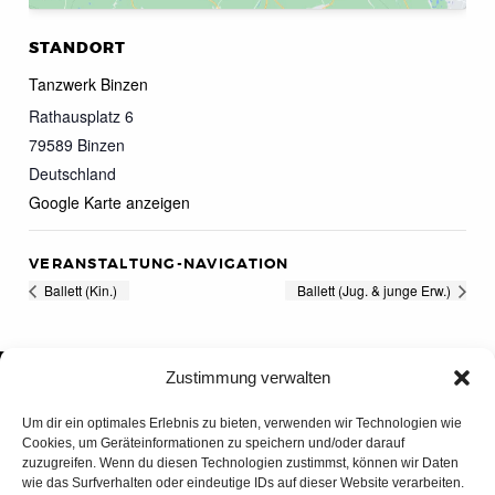
STANDORT
Tanzwerk Binzen
Rathausplatz 6
79589
Binzen
Deutschland
Google Karte anzeigen
VERANSTALTUNG-NAVIGATION
Ballett (Kin.)
Ballett (Jug. & junge Erw.)
Zustimmung verwalten
Um dir ein optimales Erlebnis zu bieten, verwenden wir Technologien wie
Cookies, um Geräteinformationen zu speichern und/oder darauf
zuzugreifen. Wenn du diesen Technologien zustimmst, können wir Daten
wie das Surfverhalten oder eindeutige IDs auf dieser Website verarbeiten.