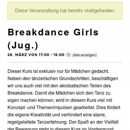
Diese Veranstaltung hat bereits stattgefunden.
Breakdance Girls
(Jug.)
26. MÄRZ VON 17:00
-
18:00
Dieser Kurs ist exklusiv nur für Mädchen gedacht.
Neben den tänzerischen Grundschritten, beschäftigen
wir uns auch viel mit den akrobatischen Teilen des
Breakdance. Damit die Mädchen sich den Tanz zu
eigen machen können, wird in diesem Kurs viel mit
Konzept- und Themenimpulsen gearbeitet. Dies fördert
die eigene Kreativität und verhindert eine starre,
regelgeleitete Tanzerfahrung. Der Spaß an der Vielfalt
der Bewegung steht in diesem Kurs im Vordergrund.