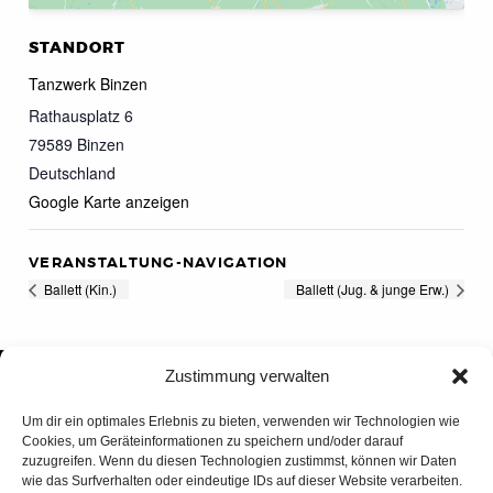
STANDORT
Tanzwerk Binzen
Rathausplatz 6
79589
Binzen
Deutschland
Google Karte anzeigen
VERANSTALTUNG-NAVIGATION
Ballett (Kin.)
Ballett (Jug. & junge Erw.)
Zustimmung verwalten
Um dir ein optimales Erlebnis zu bieten, verwenden wir Technologien wie
Cookies, um Geräteinformationen zu speichern und/oder darauf
zuzugreifen. Wenn du diesen Technologien zustimmst, können wir Daten
wie das Surfverhalten oder eindeutige IDs auf dieser Website verarbeiten.