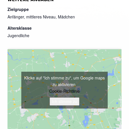
Zielgruppe
Anfänger, mittleres Niveau, Mädchen
Altersklasse
Jugendliche
Klicke auf "Ich stimme zu", um Google maps
zu aktivieren
Cookie-Richtlinie
Ich stimme zu