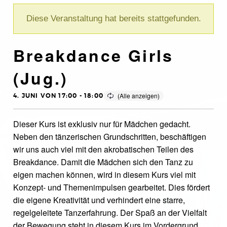
Diese Veranstaltung hat bereits stattgefunden.
Breakdance Girls
(Jug.)
4. JUNI VON 17:00
-
18:00
Dieser Kurs ist exklusiv nur für Mädchen gedacht.
Neben den tänzerischen Grundschritten, beschäftigen
wir uns auch viel mit den akrobatischen Teilen des
Breakdance. Damit die Mädchen sich den Tanz zu
eigen machen können, wird in diesem Kurs viel mit
Konzept- und Themenimpulsen gearbeitet. Dies fördert
die eigene Kreativität und verhindert eine starre,
regelgeleitete Tanzerfahrung. Der Spaß an der Vielfalt
der Bewegung steht in diesem Kurs im Vordergrund.