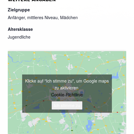
Zielgruppe
Anfänger, mittleres Niveau, Mädchen
Altersklasse
Jugendliche
Klicke auf "Ich stimme zu", um Google maps
zu aktivieren
Cookie-Richtlinie
Ich stimme zu