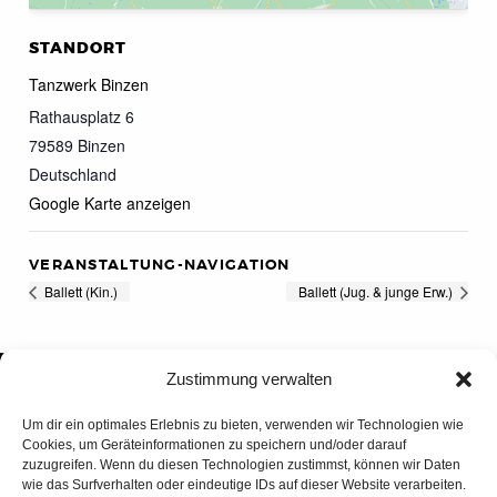
STANDORT
Tanzwerk Binzen
Rathausplatz 6
79589
Binzen
Deutschland
Google Karte anzeigen
VERANSTALTUNG-NAVIGATION
Ballett (Kin.)
Ballett (Jug. & junge Erw.)
Zustimmung verwalten
Um dir ein optimales Erlebnis zu bieten, verwenden wir Technologien wie
Cookies, um Geräteinformationen zu speichern und/oder darauf
zuzugreifen. Wenn du diesen Technologien zustimmst, können wir Daten
wie das Surfverhalten oder eindeutige IDs auf dieser Website verarbeiten.