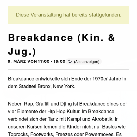
Diese Veranstaltung hat bereits stattgefunden.
Breakdance (Kin. &
Jug.)
9. MÄRZ VON 17:00
-
18:00
Breakdance entwickelte sich Ende der 1970er Jahre in
dem Stadtteil Bronx, New York.
Neben Rap, Graffiti und Djing ist Breakdance eines der
vier Elemente der Hip Hop Kultur. Im Breakdance
verbindet sich der Tanz mit Kampf und Akrobatik. In
unseren Kursen lernen die Kinder nicht nur Basics wie
Toprocks, Footworks, Freezes oder Powermoves. Es