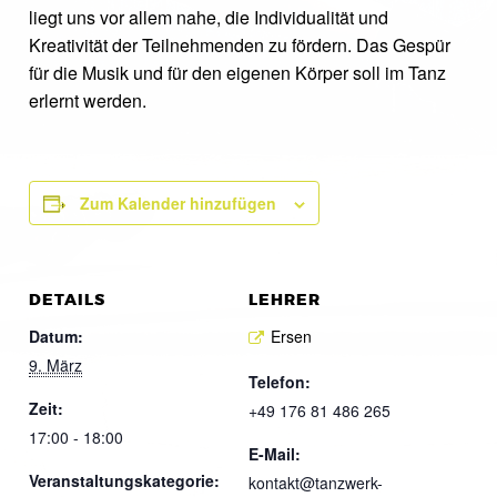
liegt uns vor allem nahe, die Individualität und
Kreativität der Teilnehmenden zu fördern. Das Gespür
für die Musik und für den eigenen Körper soll im Tanz
erlernt werden.
Zum Kalender hinzufügen
DETAILS
LEHRER
Datum:
Ersen
9. März
Telefon:
Zeit:
+49 176 81 486 265
17:00 - 18:00
E-Mail:
Veranstaltungskategorie:
kontakt@tanzwerk-