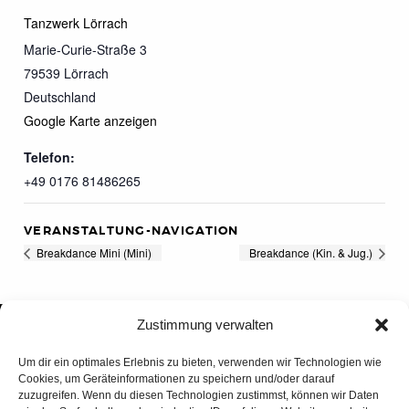
Tanzwerk Lörrach
Marie-Curie-Straße 3
79539
Lörrach
Deutschland
Google Karte anzeigen
Telefon:
+49 0176 81486265
VERANSTALTUNG-NAVIGATION
Breakdance Mini (Mini)
Breakdance (Kin. & Jug.)
Zustimmung verwalten
Um dir ein optimales Erlebnis zu bieten, verwenden wir Technologien wie
Cookies, um Geräteinformationen zu speichern und/oder darauf
zuzugreifen. Wenn du diesen Technologien zustimmst, können wir Daten