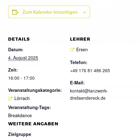
Zum Kalender hinzufügen
DETAILS
LEHRER
Datum:
Ersen
4. August 2025
Telefon:
Zeit:
+49 176 81 486 265
16:00 - 17:00
E-Mail:
Veranstaltungskategorie:
kontakt@tanzwerk-
dreilaendereck.de
Lörrach
Veranstaltung-Tags:
Breakdance
WEITERE ANGABEN
Zielgruppe