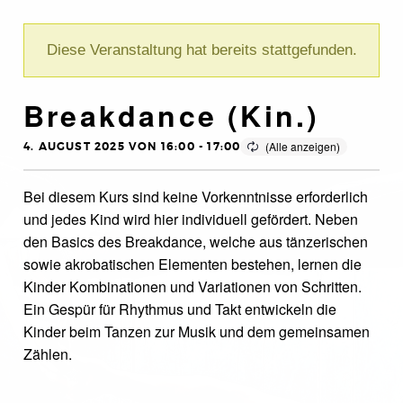
Diese Veranstaltung hat bereits stattgefunden.
Breakdance (Kin.)
4. AUGUST 2025 VON 16:00
-
17:00
Bei diesem Kurs sind keine Vorkenntnisse erforderlich
und jedes Kind wird hier individuell gefördert. Neben
den Basics des Breakdance, welche aus tänzerischen
sowie akrobatischen Elementen bestehen, lernen die
Kinder Kombinationen und Variationen von Schritten.
Ein Gespür für Rhythmus und Takt entwickeln die
Kinder beim Tanzen zur Musik und dem gemeinsamen
Zählen.