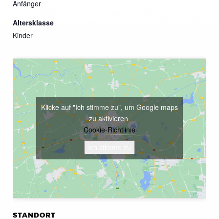
Anfänger
Altersklasse
Kinder
Klicke auf "Ich stimme zu", um Google maps
zu aktivieren
Cookie-Richtlinie
Ich stimme zu
STANDORT