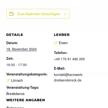
Zum Kalender hinzufügen
DETAILS
LEHRER
Datum:
Ersen
18. November 2024
Telefon:
Zeit:
+49 176 81 486 265
16:00 - 17:00
E-Mail:
Veranstaltungskategorie:
kontakt@tanzwerk-
dreilaendereck.de
Lörrach
Veranstaltung-Tags:
Breakdance
WEITERE ANGABEN
Zielgruppe