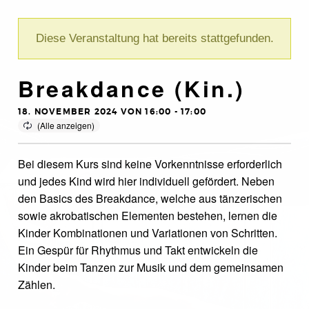
Diese Veranstaltung hat bereits stattgefunden.
Breakdance (Kin.)
18. NOVEMBER 2024 VON 16:00
-
17:00
Bei diesem Kurs sind keine Vorkenntnisse erforderlich
und jedes Kind wird hier individuell gefördert. Neben
den Basics des Breakdance, welche aus tänzerischen
sowie akrobatischen Elementen bestehen, lernen die
Kinder Kombinationen und Variationen von Schritten.
Ein Gespür für Rhythmus und Takt entwickeln die
Kinder beim Tanzen zur Musik und dem gemeinsamen
Zählen.