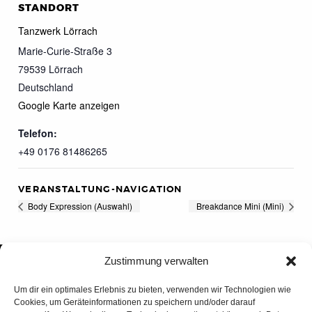
STANDORT
Tanzwerk Lörrach
Marie-Curie-Straße 3
79539
Lörrach
Deutschland
Google Karte anzeigen
Telefon:
+49 0176 81486265
VERANSTALTUNG-NAVIGATION
Body Expression (Auswahl)
Breakdance Mini (Mini)
Zustimmung verwalten
Um dir ein optimales Erlebnis zu bieten, verwenden wir Technologien wie
Cookies, um Geräteinformationen zu speichern und/oder darauf