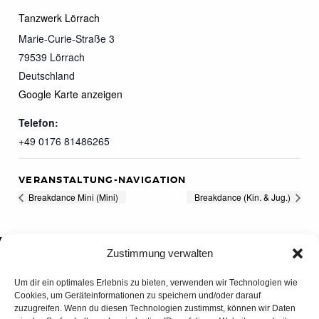
Tanzwerk Lörrach
Marie-Curie-Straße 3
79539
Lörrach
Deutschland
Google Karte anzeigen
Telefon:
+49 0176 81486265
VERANSTALTUNG-NAVIGATION
Breakdance Mini (Mini)
Breakdance (Kin. & Jug.)
Zustimmung verwalten
Um dir ein optimales Erlebnis zu bieten, verwenden wir Technologien wie
Cookies, um Geräteinformationen zu speichern und/oder darauf
zuzugreifen. Wenn du diesen Technologien zustimmst, können wir Daten