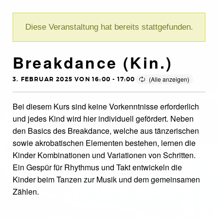
Diese Veranstaltung hat bereits stattgefunden.
Breakdance (Kin.)
3. FEBRUAR 2025 VON 16:00
-
17:00
Bei diesem Kurs sind keine Vorkenntnisse erforderlich
und jedes Kind wird hier individuell gefördert. Neben
den Basics des Breakdance, welche aus tänzerischen
sowie akrobatischen Elementen bestehen, lernen die
Kinder Kombinationen und Variationen von Schritten.
Ein Gespür für Rhythmus und Takt entwickeln die
Kinder beim Tanzen zur Musik und dem gemeinsamen
Zählen.