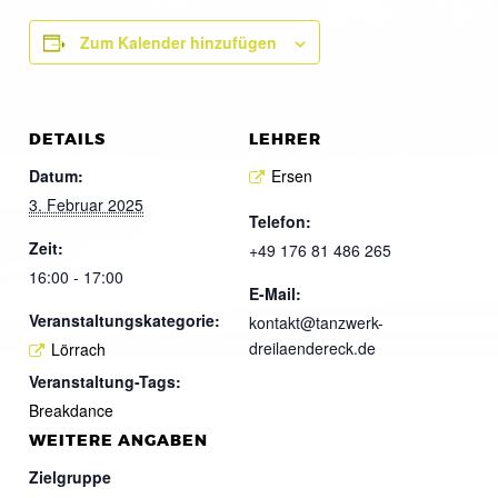
Zum Kalender hinzufügen
DETAILS
LEHRER
Datum:
Ersen
3. Februar 2025
Telefon:
Zeit:
+49 176 81 486 265
16:00 - 17:00
E-Mail:
Veranstaltungskategorie:
kontakt@tanzwerk-
dreilaendereck.de
Lörrach
Veranstaltung-Tags:
Breakdance
WEITERE ANGABEN
Zielgruppe