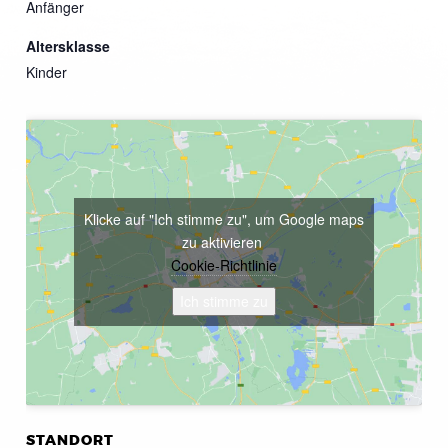
Anfänger
Altersklasse
Kinder
Klicke auf "Ich stimme zu", um Google maps
zu aktivieren
Cookie-Richtlinie
Ich stimme zu
STANDORT