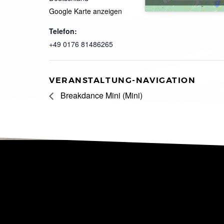
Google Karte anzeigen
Telefon:
+49 0176 81486265
VERANSTALTUNG-NAVIGATION
Breakdance Mini (Mini)