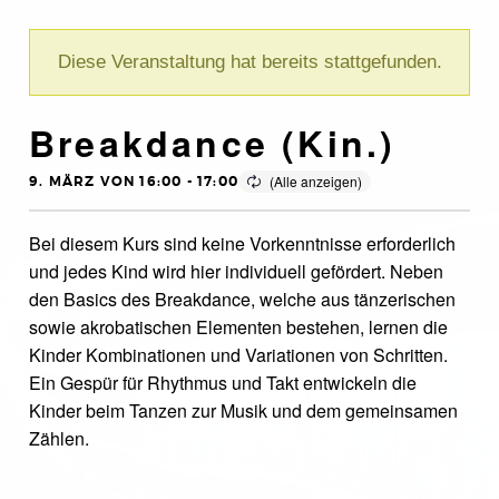
Diese Veranstaltung hat bereits stattgefunden.
Breakdance (Kin.)
9. MÄRZ VON 16:00
-
17:00
Bei diesem Kurs sind keine Vorkenntnisse erforderlich
und jedes Kind wird hier individuell gefördert. Neben
den Basics des Breakdance, welche aus tänzerischen
sowie akrobatischen Elementen bestehen, lernen die
Kinder Kombinationen und Variationen von Schritten.
Ein Gespür für Rhythmus und Takt entwickeln die
Kinder beim Tanzen zur Musik und dem gemeinsamen
Zählen.