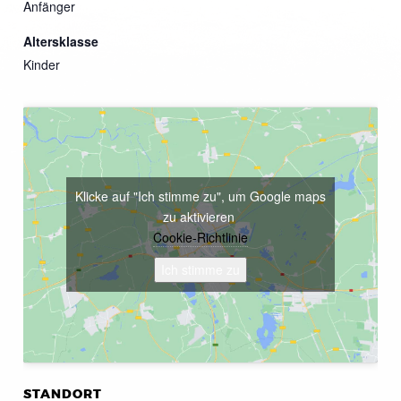
Anfänger
Altersklasse
Kinder
Klicke auf "Ich stimme zu", um Google maps
zu aktivieren
Cookie-Richtlinie
Ich stimme zu
STANDORT