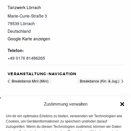
Tanzwerk Lörrach
Marie-Curie-Straße 3
79539
Lörrach
Deutschland
Google Karte anzeigen
Telefon:
+49 0176 81486265
VERANSTALTUNG-NAVIGATION
Breakdance Mini (Mini)
Breakdance (Kin. & Jug.)
Zustimmung verwalten
Um dir ein optimales Erlebnis zu bieten, verwenden wir Technologien wie
Cookies, um Geräteinformationen zu speichern und/oder darauf
zuzugreifen. Wenn du diesen Technologien zustimmst, können wir Daten