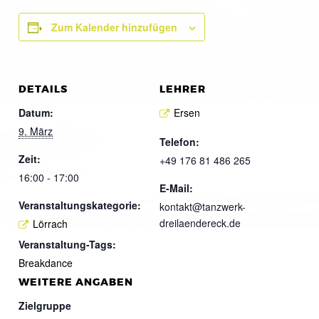
Zum Kalender hinzufügen
DETAILS
LEHRER
Datum:
Ersen
9. März
Telefon:
Zeit:
+49 176 81 486 265
16:00 - 17:00
E-Mail:
Veranstaltungskategorie:
kontakt@tanzwerk-
dreilaendereck.de
Lörrach
Veranstaltung-Tags:
Breakdance
WEITERE ANGABEN
Zielgruppe