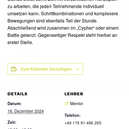
zu arbeiten, die jede/r Teilnehmende individuell
umsetzen kann. Schrittkombinationen und komplexere
Bewegungen sind ebenfalls Teil der Stunde.
Abschließend wird zusammen im „Cypher“ oder einem
Battle getanzt. Gegenseitiger Respekt steht hierbei an
erster Stelle.
Zum Kalender hinzufügen
DETAILS
LEHRER
Datum:
Mentor
18. Dezember 2024
Telefon:
Zeit:
+49 176 81 486 265