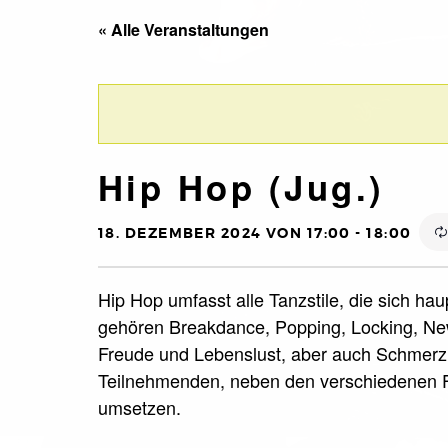
« Alle Veranstaltungen
Hip Hop (Jug.)
18. DEZEMBER 2024 VON 17:00
-
18:00
Hip Hop umfasst alle Tanzstile, die sich ha
gehören Breakdance, Popping, Locking, New
Freude und Lebenslust, aber auch Schmerz 
Teilnehmenden, neben den verschiedenen F
umsetzen.