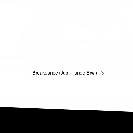
Breakdance (Jug.+ junge Erw.)