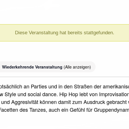
Diese Veranstaltung hat bereits stattgefunden.
Wiederkehrende Veranstaltung
(Alle anzeigen)
uptsächlich an Parties und in den Straßen der amerikani
 Style und social dance. Hip Hop lebt von Improvisati
und Aggresivität können damit zum Ausdruck gebracht w
acetten des Tanzes, auch ein Gefühl für Gruppendyna