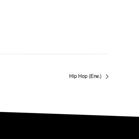
Hip Hop (Erw.)