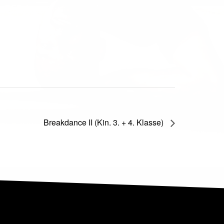
Breakdance II (Kin. 3. + 4. Klasse)