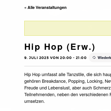
« Alle Veranstaltungen
Hip Hop (Erw.)
Wiederk
9. JULI 2025 VON 20:00
-
21:00
Hip Hop umfasst alle Tanzstile, die sich ha
gehören Breakdance, Popping, Locking, New
Freude und Lebenslust, aber auch Schmerz 
Teilnehmenden, neben den verschiedenen F
umsetzen.