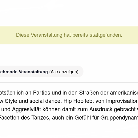
Diese Veranstaltung hat bereits stattgefunden.
ehrende Veranstaltung
(Alle anzeigen)
uptsächlich an Parties und in den Straßen der amerikani
 Style und social dance. Hip Hop lebt von Improvisati
und Aggresivität können damit zum Ausdruck gebracht w
acetten des Tanzes, auch ein Gefühl für Gruppendyna