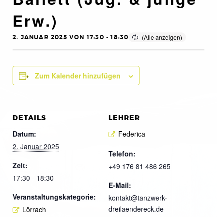
Erw.)
2. JANUAR 2025 VON 17:30
-
18:30
Zum Kalender hinzufügen
DETAILS
LEHRER
Datum:
Federica
2. Januar 2025
Telefon:
Zeit:
+49 176 81 486 265
17:30 - 18:30
E-Mail:
Veranstaltungskategorie:
kontakt@tanzwerk-
dreilaendereck.de
Lörrach