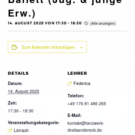
Erw.)
14. AUGUST 2025 VON 17:30
-
18:30
Zum Kalender hinzufügen
DETAILS
LEHRER
Datum:
Federica
14. August 2025
Telefon:
Zeit:
+49 176 81 486 265
17:30 - 18:30
E-Mail:
Veranstaltungskategorie:
kontakt@tanzwerk-
dreilaendereck.de
Lörrach