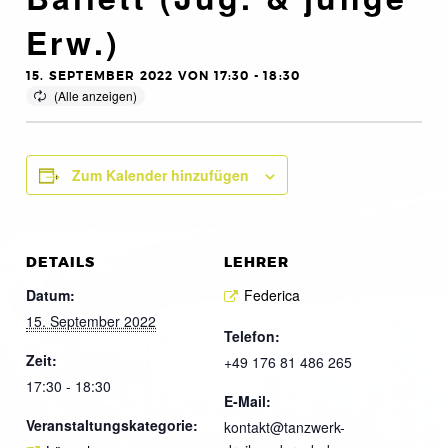
Erw.)
15. SEPTEMBER 2022 VON 17:30
-
18:30
Zum Kalender hinzufügen
DETAILS
LEHRER
Datum:
Federica
15. September 2022
Telefon:
Zeit:
+49 176 81 486 265
17:30 - 18:30
E-Mail:
Veranstaltungskategorie:
kontakt@tanzwerk-